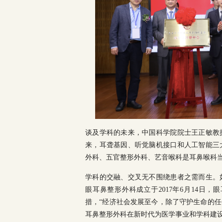
谈及学科的未来，中国科学院院士王正敏教
来，耳聋基因、听觉脑机接口和人工智能三
外科、五官整形外科、艺音喉科是耳鼻喉科
学科的交融、交叉无不围绕患者之需而生。
眼耳鼻整形外科成立于2017年6月14日，
措，“经济社会发展至今，除了守护生命的
耳鼻整形外科在新时代为医学事业和学科建设