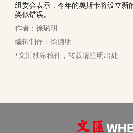
组委会表示，今年的奥斯卡将设立新
类似错误。
作者：徐璐明
编辑制作：徐璐明
*文汇独家稿件，转载请注明出处