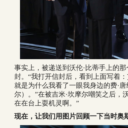
事实上，被递送到沃伦·比蒂手上的
封。“我打开信封后，看到上面写着：
就是为什么我看了一眼我身边的费·唐
尔）。”在被吉米·坎摩尔嘲笑之后，
在在台上耍机灵啊。”
现在，让我们用图片回顾一下当时奥