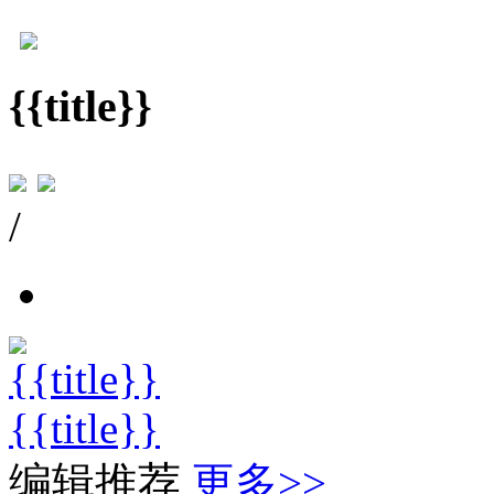
{{title}}
/
{{title}}
{{title}}
编辑推荐
更多
>>