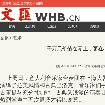
汇思想 汇生活 源于事实 来自眼界
首页
汇思想
汇生活
汇视听
微电影
文化
>
艺术
千万元价值在琴上，更在
日期:2015-06-04 08:12:55 作者:周敏娴 姜
上周日，意大利音乐家合奏团在上海大
演绎了拉美风情和古典巴洛克，音乐家们
古董提琴充分“惊艳”，古典又浪漫的演奏
热烈掌声中五次返场才得以谢幕。