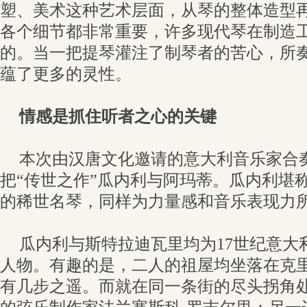
塑、美术这种艺术层面，从琴的整体造型
各个细节都非常重要，许多现代琴在制造
的。当一把提琴灌注了制琴者的苦心，所
蕴了更多的灵性。
情感是抓住听者之心的关键
本次由汉唐文化邀请的意大利音乐家合
把“传世之作”瓜内利与阿玛蒂。瓜内利堪
的稀世名琴，同样为力量感和音乐表现力
瓜内利与斯特拉迪瓦里均为17世纪意大
人物。有趣的是，二人的祖屋均坐落在克
有几步之遥。而就在同一条街的尽头拐角