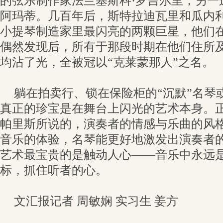
的弦乐制作家法兰塞斯科·罗吉尔里；另一
阿玛蒂。几百年后，斯特拉迪瓦里和瓜内
小提琴制造家里最闪亮的两颗巨星，他们
偶然发现后，所有于那段时期在他们住所
均沾了光，全被冠以“克莱蒙那人”之名。
躺在拍卖行、锁在保险柜的“沉默”名琴
真正的珍宝是在舞台上闪光的艺术本身。正
帕里斯所说的，演奏者的情感与乐曲的风
音乐的体验，名琴能更好地激发出演奏者
艺术最宝贵的是触动人心——音乐中永远
标，抓住听者的心。
文汇报记者 周敏娴 实习生 姜方