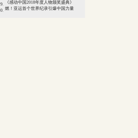
《感动中国2018年度人物颁奖盛典》
燃！亚运首个世界纪录引爆中国力量