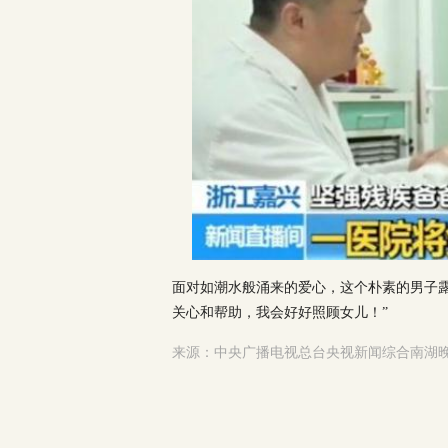
面对如潮水般涌来的爱心，这个朴素的男子
关心和帮助，我会好好照顾女儿！”
来源：中央广播电视总台央视新闻综合南湖