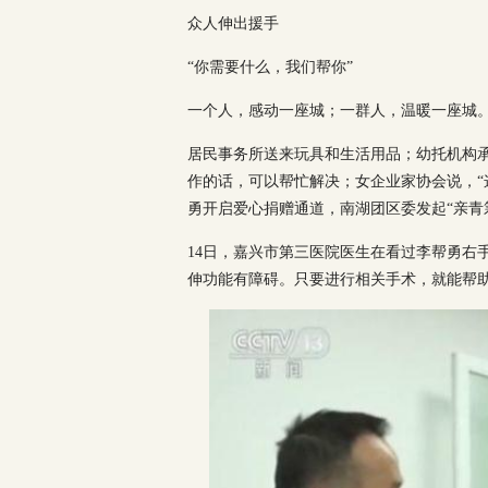
众人伸出援手
“你需要什么，我们帮你”
一个人，感动一座城；一群人，温暖一座城
居民事务所送来玩具和生活用品；幼托机构承
作的话，可以帮忙解决；女企业家协会说，“
勇开启爱心捐赠通道，南湖团区委发起“亲青筹”
14日，嘉兴市第三医院医生在看过李帮勇右
伸功能有障碍。只要进行相关手术，就能帮