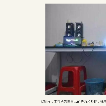
就这样，李帮勇靠着自己的努力和坚持，抚