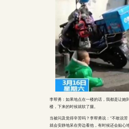
李帮勇：如果地点在一楼的话，我都是让她到
楼，下来的时候就软了腿。
当被问及觉得辛苦吗？李帮勇说：“不敢说苦
就会安静地呆在旁边看他，有时候还会贴心