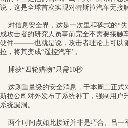
说，这是全球首次实现对特斯拉汽车无接
对信息安全界，这是一次里程碑式的“失
成攻击者的研究人员事前完全不需要接触
硬件———也就是说，攻击者理论上可以
拉，将其变成“遥控汽车”。
捕获“四轮猎物”只需10秒
这则重量级的安全消息，于本周二正式
斯拉公司对外发布了系统补丁，强制用户
系统漏洞。
两个时间点如此接近并非是巧合。吕一