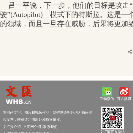
吕一平说，下一步，他们的目标是攻击
驶”(Autopilot) 模式下的特斯拉。这
的领域，而且一旦存在威胁，后果将更加
互动微信
官方微博
本网站文字、图片和视频作品，除特别说明外均为独家授
权发布，转载请注明出处和原文链接。
文汇报介绍
|
文汇网介绍
|
联系我们
文汇报官方微信