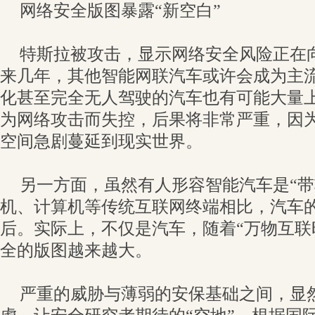
网络安全版图暴露“新空白”
特斯拉被攻击，显示网络安全风险正在
来几年，其他智能网联汽车或许会成为主
化甚至完全无人驾驶的汽车也有可能大量
为网络攻击而失控，后果将非常严重，因
空间急剧蔓延到现实世界。
另一方面，虽然有人形容智能汽车是“带
机、计算机等传统互联网终端相比，汽车
后。实际上，不仅是汽车，随着“万物互联
全的版图越来越大。
严重的威胁与薄弱的安保基础之间，显