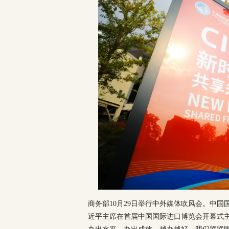
商务部10月29日举行中外媒体吹风会。中
近平主席在首届中国国际进口博览会开幕式