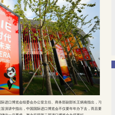
国国际进口博览会组委会办公室主任、商务部副部长王炳南指出，习
主旨演讲中指出，中国国际进口博览会不仅要年年办下去，而且要