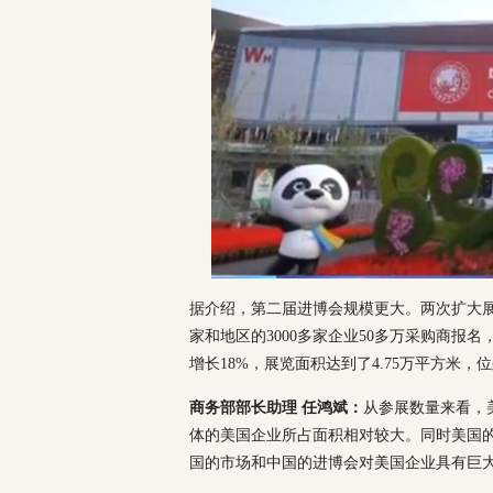
据介绍，第二届进博会规模更大。两次扩大展
家和地区的3000多家企业50多万采购商报
增长18%，展览面积达到了4.75万平方米，
商务部部长助理 任鸿斌：
从参展数量来看，
体的美国企业所占面积相对较大。同时美国的
国的市场和中国的进博会对美国企业具有巨