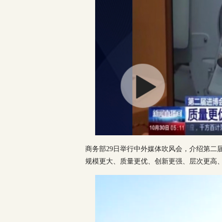
商务部29日举行中外媒体吹风会，介绍第二
规模更大、质量更优、创新更强、层次更高