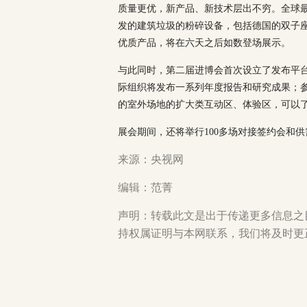
质量更优，新产品、新技术层出不穷。全球
发的建筑垃圾的粉碎设备，包括德国的双子
优质产品，将在六天之后如数登场展示。
与此同时，第二届进博会首次设立了发布平
际组织将发布一系列年度报告和研究成果；
的室外场地的扩大类互动区、体验区，可以
展会期间，还将举行100多场对接签约会和
来源：央视网
编辑：范菁
声明：转载此文是出于传递更多信息之
持权属证明与本网联系，我们将及时更