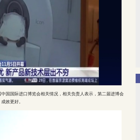
届中国国际进口博览会相关情况，相关负责人表示，第二届进博会
、成效更好。