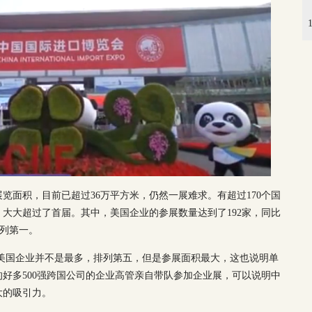
览面积，目前已超过36万平方米，仍然一展难求。有超过170个国
名，大大超过了首届。其中，美国企业的参展数量达到了192家，同比
位列第一。
美国企业并不是最多，排列第五，但是参展面积最大，这也说明单
好多500强跨国公司的企业高管亲自带队参加企业展，可以说明中
大的吸引力。