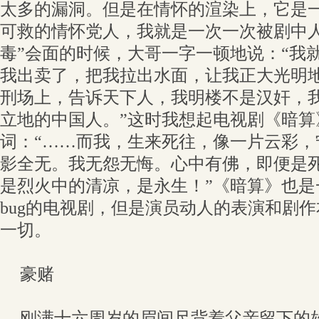
太多的漏洞。但是在情怀的渲染上，它是
可救的情怀党人，我就是一次一次被剧中人
毒”会面的时候，大哥一字一顿地说：“我
我出卖了，把我拉出水面，让我正大光明
刑场上，告诉天下人，我明楼不是汉奸，
立地的中国人。”这时我想起电视剧《暗算
词：“……而我，生来死往，像一片云彩，
影全无。我无怨无悔。心中有佛，即便是
是烈火中的清凉，是永生！”《暗算》也是
bug的电视剧，但是演员动人的表演和剧
一切。
豪赌
刚满十六周岁的眉间尺背着父亲留下的