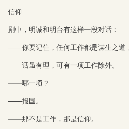
信仰
剧中，明诚和明台有这样一段对话：
——你要记住，任何工作都是谋生之道
——话虽有理，可有一项工作除外。
——哪一项？
——报国。
——那不是工作，那是信仰。