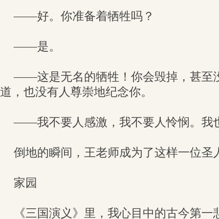
——好。你准备着牺牲吗？
——是。
——这是无名的牺牲！你会毁掉，甚至
道，也没有人尊崇地纪念你。
——我不要人感激，我不要人怜悯。我
倒地的瞬间，王老师成为了这样一位圣
家园
《三国演义》里，我心目中的古今第一