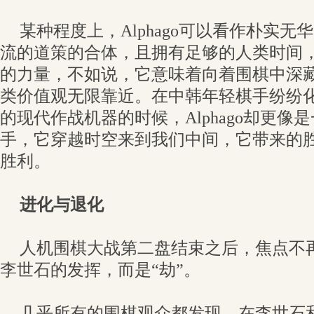
某种程度上，Alphago可以看作朴实
流的道策的合体，且拥有足够的人类时间
的力量，不如说，它意味着向着围棋中深
类价值观无限靠近。在中韩年轻棋手纷纷
的现代作战机器的时候，Alphago却更像
手，它穿越时空来到我们中间，它带来的
胜利。
进化与退化
人机围棋大战第二盘结束之后，焦点不
李世石的发挥，而是“劫”。
几乎所有的围棋观众都发现，在李世石和A