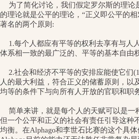
为了简化讨论，我们假定罗尔斯的理论
的理论就是公平的理论，“正义即公平的相
著名的两个原则:
1.每个人都应有平等的权利去享有与人
体系相一致的最广泛的、平等的基本自由
2.社会和经济不平等的安排应能使它们(
人的最大利益，符合正义的储蓄原则，以及
均等的条件下与向所有人开放的官职和职
简单来讲，就是每个人的天赋可以是一
但一个公平和正义的社会有责任引导这种
均衡。在Alphago和李世石比赛的这个