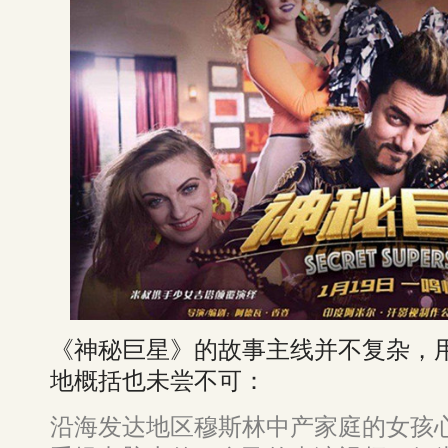
《神秘巨星》的故事主线并不复杂，用
地概括也未尝不可：
沿海发达地区穆斯林中产家庭的女孩