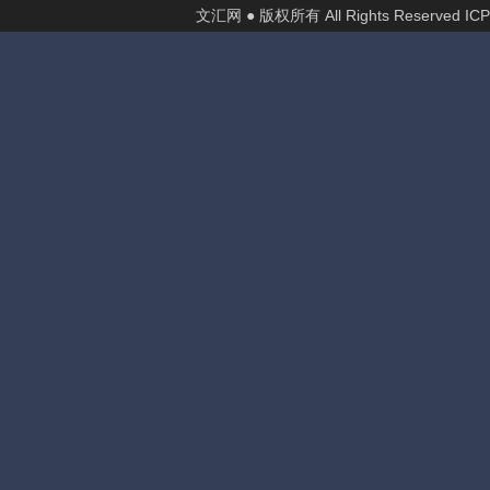
文汇网 ● 版权所有 All Rights Reserved I