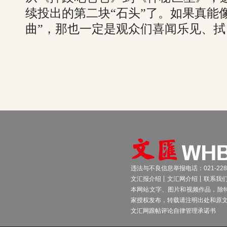
续投出的第二块“石头”了。如果真能
曲”，那也一定是观众们喜闻乐见、拭
违法与不良信息举报电话：021-2289
文汇报介绍
文汇网介绍
联系我
本网站文字、图片和视频作品，除
家授权发布，转载请注明出处和原
文汇网跟帖评论自律管理承诺书