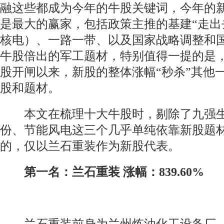
融这些都成为今年的牛股关键词，今年的
是最大的赢家，包括政策主推的基建“走出
核电）、一路一带、以及国家战略调整和
牛股倍出的军工题材，特别值得一提的是
股开闸以来，新股的整体涨幅“秒杀”其他
股和题材。
本文在梳理十大牛股时，剔除了九强生
份、节能风电这三个几乎单纯依靠新股题
的，仅以兰石重装作为新股代表。
第一名：兰石重装 涨幅：839.60%