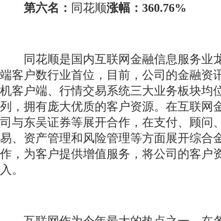
第六名：
同花顺
涨幅：360.76%
同花顺是国内互联网金融信息服务业龙
端客户数行业首位，目前，公司的金融资
机客户端、行情交易系统三大业务板块均
列，拥有庞大优质的客户资源。在互联网
司与东吴证券等展开合作，在支付、顾问
易、资产管理和风险管理等方面展开综合
作，为客户提供增值服务，将公司的客户
入。