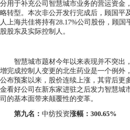
分用于补充公司智慧城市业务的营运资金
略转型。本次非公开发行完成后，顾国平
人上海共佳将持有28.17%公司股份，顾
股股东及实际控制人。
智慧城市题材今年以来表现并不突出，
增完成控制人变更的北生药业是一个例外，
公布预案以来，股价连续上涨，其背后更
金看好公司在新东家进驻之后发力智慧城
司的基本面带来颠覆性的变革。
第九名：
中纺投资
涨幅：300.65%