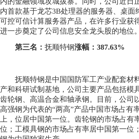
内的金融领域攻城拔寨。同时，公司近日
内首款基于龙芯3B处理器的服务器、桌面
可控可信计算服务器产品，在许多行业获
进一步奠定了公司信息安全龙头股的地位
第三名：
抚顺特钢
涨幅：387.63%
抚顺特钢是中国国防军工产业配套材料
产和科研试制基地，公司主要产品包括模
齿轮钢、高温合金和轴承钢。目前，公司
高强钢为代表的“两高”产品中国市场占有率
上，位居中国第一位。齿轮钢的市场占有
位；工模具钢的市场占有率居中国第一位