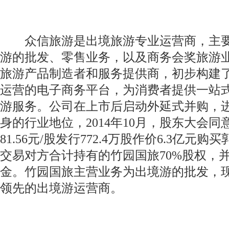
众信旅游是出境旅游专业运营商，主要
游的批发、零售业务，以及商务会奖旅游
旅游产品制造者和服务提供商，初步构建
运营的电子商务平台，为消费者提供一站
游服务。公司在上市后启动外延式并购，
身的行业地位，2014年10月，股东大会同
81.56元/股发行772.4万股作价6.3亿元购
交易对方合计持有的竹园国旅70%股权，
金。竹园国旅主营业务为出境游的批发，
领先的出境游运营商。