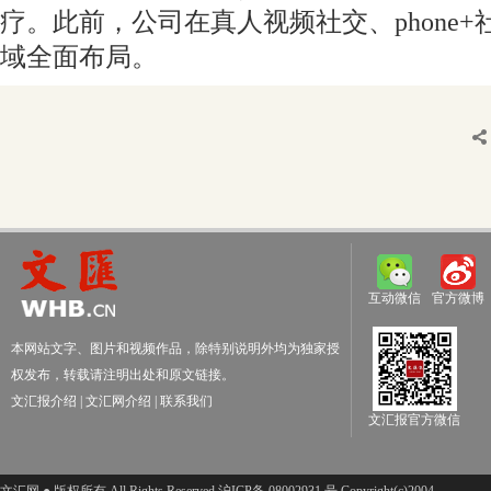
疗。此前，公司在真人视频社交、phone
域全面布局。
互动微信
官方微博
本网站文字、图片和视频作品，除特别说明外均为独家授
权发布，转载请注明出处和原文链接。
文汇报介绍
|
文汇网介绍
|
联系我们
文汇报官方微信