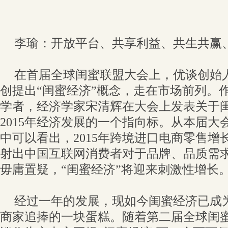
李瑜：开放平台、共享利益、共生共赢
在首届全球闺蜜联盟大会上，优谈创始人
创提出“闺蜜经济”概念，走在市场前列。
学者，经济学家宋清辉在大会上发表关于
2015年经济发展的一个指向标。从本届大
中可以看出，2015年跨境进口电商零售增
射出中国互联网消费者对于品牌、品质需
毋庸置疑，“闺蜜经济”将迎来刺激性增长
经过一年的发展，现如今闺蜜经济已成
商家追捧的一块蛋糕。随着第二届全球闺