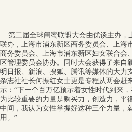
第二届全球闺蜜联盟大会由优谈主办，
联办，上海市浦东新区商务委员会、上海
商务委员会、上海市浦东新区妇女联合会
区管理委员会协办。同时大会获得了来自
明日报、新浪、搜狐、腾讯等媒体的大力
杂志社社长何振红女士更是专程从两会赶
示：“下一个百万亿预示着女性时代到来，
为比较重要的力量是购买力，创造力，平
中间，我认为女性掌握好这种三个力量，
用。”