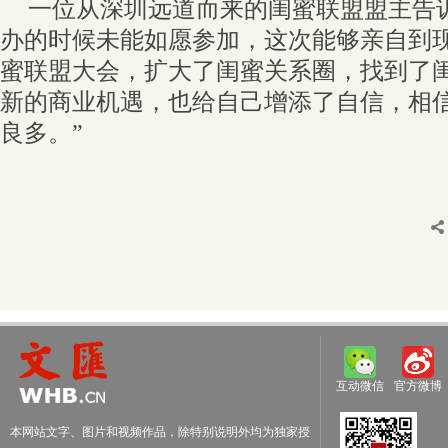
一位从深圳远道而来的闺蜜联盟盟主告
办的时候未能如愿参加，这次能够亲自到
蜜联盟大会，扩大了闺蜜关系圈，找到了
新的商业机遇，也给自己增添了自信，相
良多。”
互动微信
官方微博
本网站文字、图片和视频作品，除特别说明外均为独家授