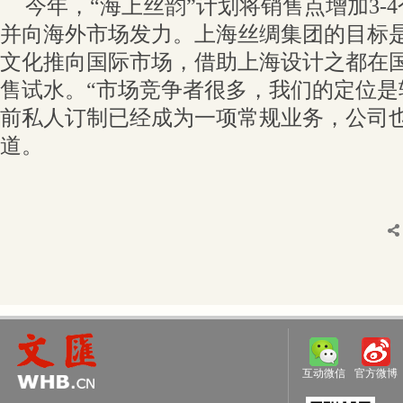
今年，“海上丝韵”计划将销售点增加3-
并向海外市场发力。上海丝绸集团的目标
文化推向国际市场，借助上海设计之都在
售试水。“市场竞争者很多，我们的定位是
前私人订制已经成为一项常规业务，公司
道。
互动微信
官方微博