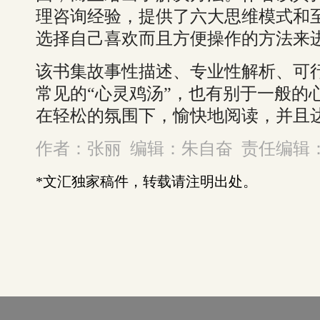
理咨询经验，提供了六大思维模式和至
选择自己喜欢而且方便操作的方法来
该书集故事性描述、专业性解析、可
常见的“心灵鸡汤”，也有别于一般的
在轻松的氛围下，愉快地阅读，并且
作者：张丽 编辑：朱自奋 责任编辑
*文汇独家稿件，转载请注明出处。