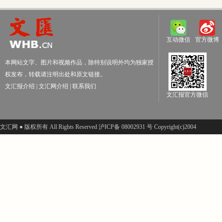
互动微信
官方微博
本网站文字、图片和视频作品，除特别说明外均为独家授
权发布，转载请注明出处和原文链接。
文汇报介绍
|
文汇网介绍
|
联系我们
文汇报官方微信
文汇网 ● 版权所有 All Rights Reserved 沪ICP备 08002931 号 Copyright(c)2004