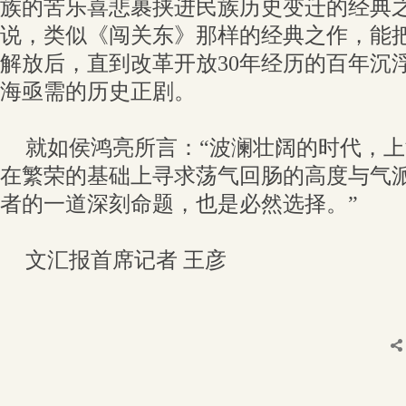
族的苦乐喜悲裹挟进民族历史变迁的经典
说，类似《闯关东》那样的经典之作，能
解放后，直到改革开放30年经历的百年沉
海亟需的历史正剧。
就如侯鸿亮所言：“波澜壮阔的时代，
在繁荣的基础上寻求荡气回肠的高度与气
者的一道深刻命题，也是必然选择。”
文汇报首席记者 王彦