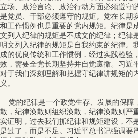
立场、政治言论、政治行动方面必须遵守
是党员、干部必须遵守的规矩。党在长期
和工作惯例也是重要的党内规矩。纪律是
文列入纪律的规矩是不成文的纪律；纪律
明文列入纪律的规矩是自我约束的纪律。
成的优良传统和工作惯例，经过实践检验
效，需要全党长期坚持并自觉遵循。习近
对于我们深刻理解和把握守纪律讲规矩的
义。
党的纪律是一个政党生存、发展的保障
散，纪律涣散则组织涣散，纪律涣散则严
实证明，过去我们抓纪律和规矩建设，不
是过了，而是不足。习近平总书记强调要