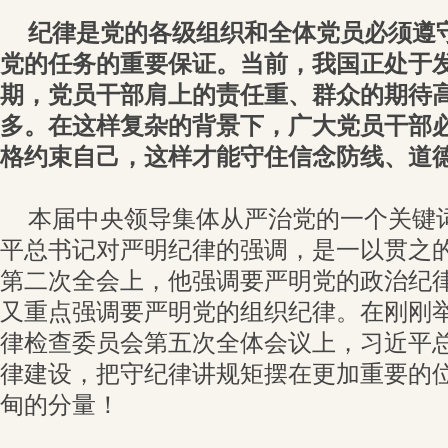
纪律是党的各级组织和全体党员必须遵
党的任务的重要保证。当前，我国正处于
期，党员干部肩上的责任重、群众的期待
多。在这样复杂的背景下，广大党员干部
格约束自己，这样才能守住信念防线、道
本届中央领导集体从严治党的一个关键词
平总书记对严明纪律的强调，是一以贯之
第二次全会上，他强调要严明党的政治纪
又重点强调要严明党的组织纪律。在刚刚
律检查委员会第五次全体会议上，习近平
律建设，把守纪律讲规矩摆在更加重要的位
甸的分量！