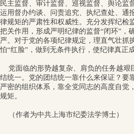
民主监督、审计监督、巡视监督、舆论监
运用督办约谈、问责追究、执纪查处、通
律规矩的严肃性和权威性。充分发挥纪检
把关作用，形成严明纪律的监督“闭环”，
严。对于党的各项纪律规定，理直气壮抓执
怕“红脸”，做到无条件执行，使纪律真正成
党面临的形势越复杂、肩负的任务越艰
结统一。党的团结统一靠什么来保证？要
严密的组织体系，靠全党同志的高度自觉
规矩。
（作者为中共上海市纪委法学博士）