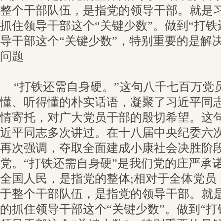
整个干部队伍，是指党的领导干部。就是
抓住领导干部这个“关键少数”。做到“打铁
导干部这个“关键少数”，特别重要的是解
问题
“打铁还需自身硬。”这句八千七百万党
懂、听得懂的朴实话语，凝聚了习近平同
情寄托，对广大党员干部的殷切希望。这
近平同志多次讲过。在十八届中央纪委六
再次强调，夺取全面建成小康社会决胜阶
党。“打铁还需自身硬”是我们党的庄严承
全国人民，是指党的整体;相对于全体党员
于整个干部队伍，是指党的领导干部。就
的抓住领导干部这个“关键少数”。做到“打