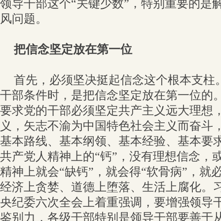
领导干部这个“关键少数”，特别重要的是
风问题。
把信念坚定放在第一位
首先，必须坚决挺起信念这个根本支柱
干部条件时，是把信念坚定放在第一位的
要求党的干部必须坚定共产主义远大理想
义，矢志不渝为中国特色社会主义而奋斗
基本路线、基本纲领、基本经验、基本要
共产党人精神上的“钙”，没有理想信念，
精神上就会“缺钙”，就会得“软骨病”，就
经济上贪婪、道德上堕落、生活上腐化。
央纪委六次全会上着重强调，要增强领导
鉴别力，各级干部特别是领导干部要善于