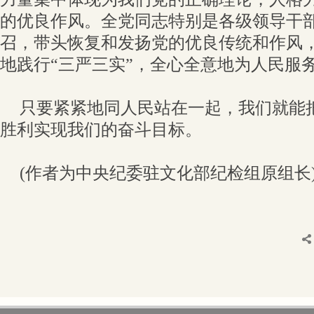
的优良作风。全党同志特别是各级领导干
召，带头恢复和发扬党的优良传统和作风
地践行“三严三实”，全心全意地为人民服
只要紧紧地同人民站在一起，我们就能
胜利实现我们的奋斗目标。
(作者为中央纪委驻文化部纪检组原组长