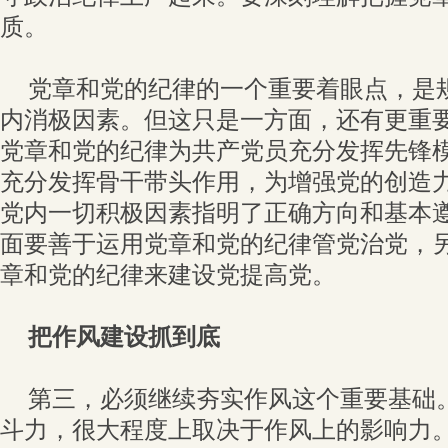
质。
党章和党的纪律的一个重要着眼点，是
内消极因素。但这只是一方面，还有更重
党章和党的纪律为共产党员充分发挥先锋
充分发挥骨干带头作用，为增强党的创造
党内一切积极因素指明了正确方向和基本
面要善于运用党章和党的纪律管党治党，
章和党的纪律来建设党提高党。
把作风建设抓到底
第三，必须继续夯实作风这个重要基础
斗力，很大程度上取决于作风上的影响力