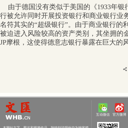
由于德国没有类似于美国的《1933年
行被允许同时开展投资银行和商业银行业
名符其实的“超级银行”。由于商业银行的
被迫进入风险较高的资产类别，其坐拥的
JP摩根，这使得德意志银行暴露在巨大的
互动微信
官方微博
本网站文字、图片和视频作品，除特别说明外均为独家授