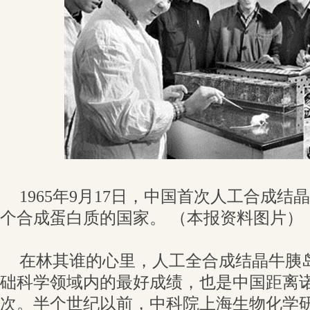
1965年9月17日，中国首次人工合成
个合成蛋白质的国家。 （本报资料图片）
在林其谁的心里，人工全合成结晶牛胰
础科学领域内的最好成绩，也是中国距离
次。半个世纪以前，中科院上海生物化学