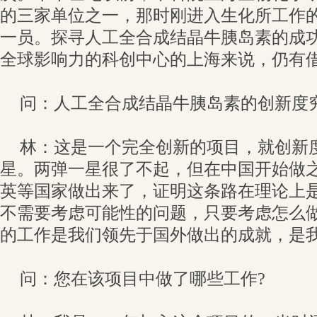
的三家单位之一，那时刚进入生化所工作
一员。探寻人工全合成结晶牛胰岛素的成
全球影响力的科创中心的上海来说，仍有
问：人工全合成结晶牛胰岛素的创新度
林：这是一个完全创新的项目，就创新
星。两弹一星很了不起，但在中国开始做
英等国家做出来了，证明这条路在理论上
不需要考虑可能性的问题，只要考虑怎么
的工作是我们领先于国外做出的成就，是
问：您在该项目中做了哪些工作?