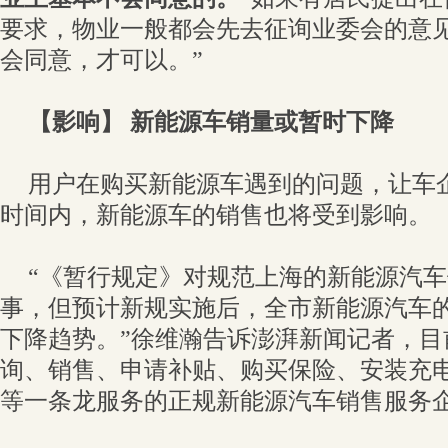
要求，物业一般都会先去征询业委会的意
会同意，才可以。”
【影响】 新能源车销量或暂时下降
用户在购买新能源车遇到的问题，让车
时间内，新能源车的销售也将受到影响。
“《暂行规定》对规范上海的新能源汽
事，但预计新规实施后，全市新能源汽车
下降趋势。”徐维瀚告诉澎湃新闻记者，目
询、销售、申请补贴、购买保险、安装充
等一条龙服务的正规新能源汽车销售服务