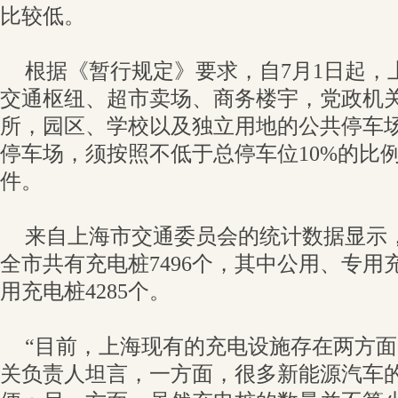
比较低。
根据《暂行规定》要求，自7月1日起，
交通枢纽、超市卖场、商务楼宇，党政机
所，园区、学校以及独立用地的公共停车场
停车场，须按照不低于总停车位10%的比
件。
来自上海市交通委员会的统计数据显示，截
全市共有充电桩7496个，其中公用、专用充
用充电桩4285个。
“目前，上海现有的充电设施存在两方面
关负责人坦言，一方面，很多新能源汽车