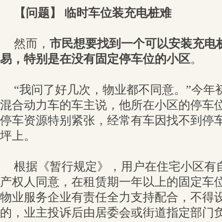
【问题】 临时车位装充电桩难
然而，
市民想要找到一个可以安装充电
易，特别是在没有固定停车位的小区
。
“我问了好几次，物业都不同意。”今年初
混合动力车的车主说，他所在小区的停车
停车资源特别紧张，经常有车因找不到停
坪上。
根据《暂行规定》，用户在住宅小区有
产权人同意，在租赁期一年以上的固定车
物业服务企业有责任全力支持配合，不得
的，业主投诉后由居委会或街道指定部门