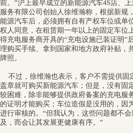
前。”沪上最早成立的新能源汽车4S店、
服务有限公司创始人徐维瀚称，根据新规
能源汽车后，必须拥有自有产权车位或单
权人同意，在租赁期一年以上的固定车位
得充电服务商开具的“充电设施已装证明”
理购买手续、拿到国家和地方政府补贴，
牌照。
不过，徐维瀚也表示，客户不需提供固
盖章就可购买新能源汽车；但是，没有固
较困难，除非能够提供政府备案的充电服
的证明才能购买；车位造假是没用的，因
进行审核的。“但我认为，这些问题都不会
及，而会让其发展更健康有序。”