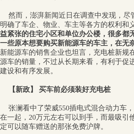
然而，澎湃新闻近日在调查中发现，尽
明确了车企、物业、车主等各方的权利和
益紧张的住宅小区和单位办公楼，很多都
一些原本想要购买新能源车的车主，在无
新能源车的销售企业也坦言，充电桩新规
源车的销量，不过从长期来看，有利于促
建设和有序发展。
【新政】 买车前必须装好充电桩
张澜看中了荣威550插电式混合动力车
在一起，20万元左右可以到手，而最吸引
定可以随车赠送的那张免费沪牌。