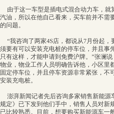
由于这一车型是插电式混合动力车，就
汽油，所以在他自己看来，买车前并不需
的问题。
“我咨询了两家4S店，都说从7月份起
须要有可以安装充电桩的停车位，并且事
只有这样，才能申请到免费沪牌。”张澜说
物业，物业工作人员明确告诉他，小区里
固定停车位，并且停车资源非常紧张，不
安装充电桩。
澎湃新闻记者先后咨询多家销售新能源车
规定》已下发到他们手中，销售人员对新
已比较熟悉。目前，想要购买新能源车一