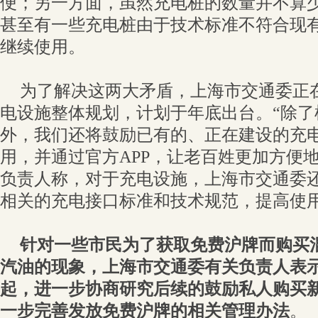
便；另一方面，虽然充电桩的数量并不算
甚至有一些充电桩由于技术标准不符合现
继续使用。
为了解决这两大矛盾，上海市交通委正
电设施整体规划，计划于年底出台。“除了
外，我们还将鼓励已有的、正在建设的充
用，并通过官方APP，让老百姓更加方便
负责人称，对于充电设施，上海市交通委
相关的充电接口标准和技术规范，提高使
针对一些市民为了获取免费沪牌而购买
汽油的现象，上海市交通委有关负责人表
起，进一步协商研究后续的鼓励私人购买
一步完善发放免费沪牌的相关管理办法
。