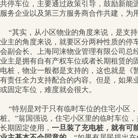
共停车位，主要通过政策引导，鼓励新能
服务企业以及第三方服务商合作共建，为
“其实，从小区物业的角度来说，是支
业主的角度来说，就要区分两种性质的停车
会副会长、上海同涞物业管理有限公司总
业主是拥有自有产权车位或者长期租赁的
电桩，物业一般都是支持的，这也就是《
有责任全力支持配合的内容。但是，如果
或固定车位，难度就会很大。
“特别是对于只有临时车位的住宅小区
桩。”翁国强说，住宅小区里的临时车位，
长期固定使用，
一旦装了充电桩，就有可
业主基本不会同意的。
“如果有居民提出