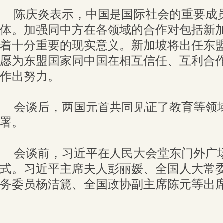
陈庆炎表示，中国是国际社会的重要成
体。加强同中方在各领域的合作对包括新
着十分重要的现实意义。新加坡将出任东
愿为东盟国家同中国在相互信任、互利合
作出努力。
会谈后，两国元首共同见证了教育等领
署。
会谈前，习近平在人民大会堂东门外广
式。习近平主席夫人彭丽媛、全国人大常
务委员杨洁篪、全国政协副主席陈元等出