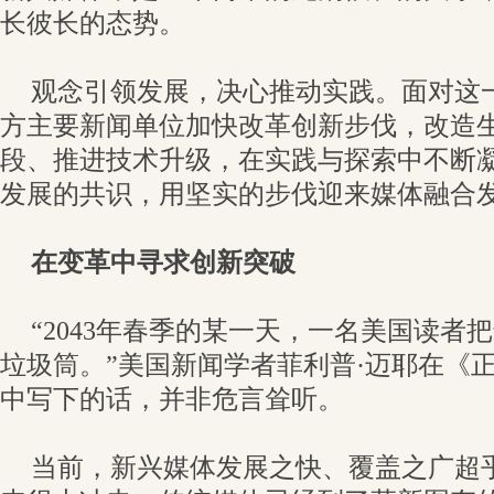
长彼长的态势。
观念引领发展，决心推动实践。面对这
方主要新闻单位加快改革创新步伐，改造
段、推进技术升级，在实践与探索中不断
发展的共识，用坚实的步伐迎来媒体融合
在变革中寻求创新突破
“2043年春季的某一天，一名美国读者
垃圾筒。”美国新闻学者菲利普·迈耶在《
中写下的话，并非危言耸听。
当前，新兴媒体发展之快、覆盖之广超