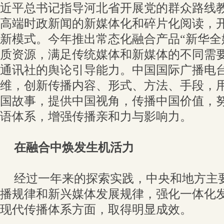
近平总书记指导河北省开展党的群众路线
高端时政新闻的新媒体化和碎片化阅读，
新模式。今年推出常态化融合产品“新华全
质资源，满足传统媒体和新媒体的不同需
通讯社的舆论引导能力。中国国际广播电
维，创新传播内容、形式、方法、手段，
国故事，提供中国视角，传播中国价值，
语体系，增强传播亲和力与影响力。
在融合中焕发生机活力
经过一年来的探索实践，中央和地方主
播规律和新兴媒体发展规律，强化一体化
现代传播体系方面，取得明显成效。