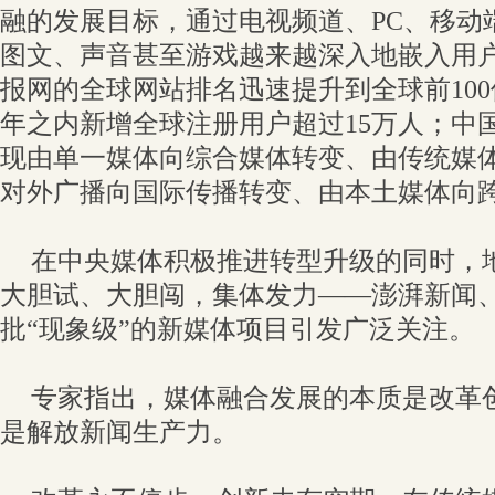
融的发展目标，通过电视频道、PC、移动
图文、声音甚至游戏越来越深入地嵌入用
报网的全球网站排名迅速提升到全球前10
年之内新增全球注册用户超过15万人；中
现由单一媒体向综合媒体转变、由传统媒
对外广播向国际传播转变、由本土媒体向
在中央媒体积极推进转型升级的同时，
大胆试、大胆闯，集体发力——澎湃新闻
批“现象级”的新媒体项目引发广泛关注。
专家指出，媒体融合发展的本质是改革
是解放新闻生产力。