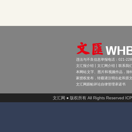
违法与不良信息举报电话：021-2289
文汇报介绍
文汇网介绍
联系我
本网站文字、图片和视频作品，除
家授权发布，转载请注明出处和原
文汇网跟帖评论自律管理承诺书
文汇网 ● 版权所有 All Rights Reserved I