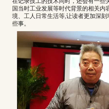
在记录技工的技术同时，还会有一些
国当时工业发展等时代背景的相关内
境、工人日常生活等,让读者更加深刻
些事。