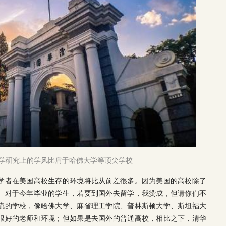
学研究上的学风比肩于哈佛大学等顶尖学校
学者在美国高校生存的环境将比从前差很多。因为美国的高校除了
。对于今年毕业的学生，若要到国外去留学，我赞成，但请你们不
流的学校，像哈佛大学、麻省理工学院、普林斯顿大学、斯坦福大
很好的老师和环境；但如果是去国外的普通高校，相比之下，清华