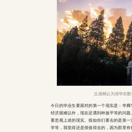
丘成桐认为清华在数
今日的毕业生要面对的第一个现实是：华裔
经济困难以外，现在还遇到种族平等的问题
要忽视上述的现实。假如你们要去的是第一
学等，我觉得还是很值得去的，因为那里有