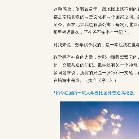
这种感觉，使我置身于一般地图上找不到的
都是南辕北辙的两套文化和两个国家之间。我
至今。而在北京我也有套公寓，每次到北京
那里栖迟最久，至今差不多半个世纪了。
对我来说，数学赋予我的，是一本让我在世
数学拥有神奇的力量，对那些懂得驾驭它的
起，交流共通的知识。数学还有另一个神奇
多问题来说，所需的只是一张纸和一支笔，
在脑海中完成。（摘自《序二》）
*如今在国内一流大学要比国外普通高校强