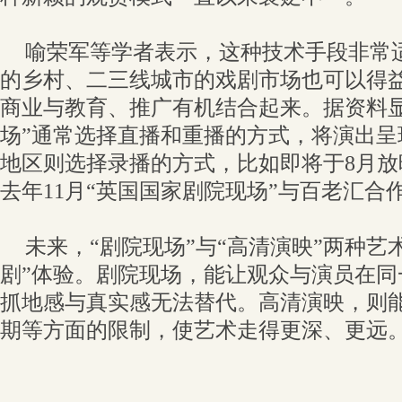
喻荣军等学者表示，这种技术手段非常
的乡村、二三线城市的戏剧市场也可以得
商业与教育、推广有机结合起来。据资料显
场”通常选择直播和重播的方式，将演出呈
地区则选择录播的方式，比如即将于8月
去年11月“英国国家剧院现场”与百老汇合
未来，“剧院现场”与“高清演映”两种艺
剧”体验。剧院现场，能让观众与演员在同
抓地感与真实感无法替代。高清演映，则
期等方面的限制，使艺术走得更深、更远