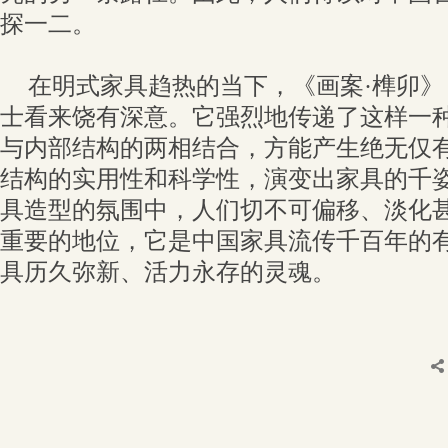
探一二。
在明式家具趋热的当下，《画案·榫卯
士看来饶有深意。它强烈地传递了这样一
与内部结构的两相结合，方能产生绝无仅
结构的实用性和科学性，演变出家具的千
具造型的氛围中，人们切不可偏移、淡化
重要的地位，它是中国家具流传千百年的
具历久弥新、活力永存的灵魂。