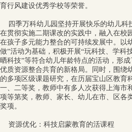
育行风建设优秀学校等荣誉。
四季万科幼儿园坚持开展快乐的幼儿科
在贯彻实施二期课改的实践中，融入在校
在孩子多元能力整合的可持续发展中。以幼
做”活动为基础，积极开展“玩科技、学科
晒科技”等符合幼儿年龄特点的活动，形成
优质资源整合共育的新格局。同时，围绕
的多项区级课题研究，在历届宝山区教育
一、二等奖，教师中有多人次获得上海市
项等第奖，教师、家长、幼儿在市、区各
奖项。
资源优化：科技启蒙教育的活课程