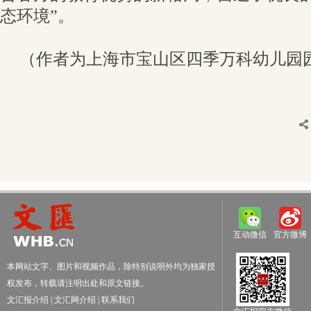
态环境”。
（作者为上海市宝山区四季万科幼儿园
互动微信
官方微博
本网站文字、图片和视频作品，除特别说明外均为独家授
权发布，转载请注明出处和原文链接。
文汇报介绍
|
文汇网介绍
|
联系我们