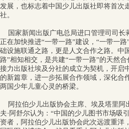
发展，也标志着中国少儿出版社即将首次
社。
国家新闻出版广电总局进口管理司司长
正在加快推进“一带一路”建设，“一带一路
础设施联通之路，更是人文合作之路。中国
路”相知相交，是共建“一带一路”的天然
接力出版社埃及分社的成立为契机，开启
的新篇章，进一步拓展合作领域，深化合
两国少年儿童心灵的桥梁。
阿拉伯少儿出版协会主席、埃及塔里阿
夫·阿舒尔认为：“中国的少儿图书市场吸
资者，阿拉伯少儿出版协会此次远渡重洋，前