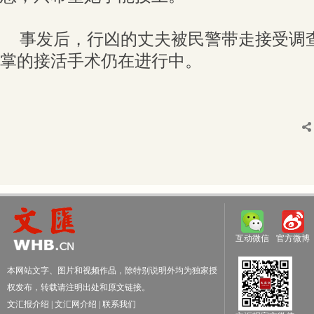
事发后，行凶的丈夫被民警带走接受调
掌的接活手术仍在进行中。
互动微信
官方微博
本网站文字、图片和视频作品，除特别说明外均为独家授
权发布，转载请注明出处和原文链接。
文汇报介绍
|
文汇网介绍
|
联系我们