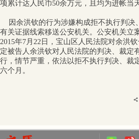
项累计达人民币50余万元，且均为进帐当
因余洪钦的行为涉嫌构成拒不执行判决
有关证据线索移送公安机关。公安机关立
2015年7月22日，宝山区人民法院对余
定被告人余洪钦对人民法院的判决、裁定
行，情节严重，依法以拒不执行判决、裁
六个月。