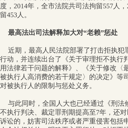
度，2014年，全市法院共司法拘留557人，
留453人。
最高法出司法解释加大对“老赖”惩处
近期，最高人民法院部署了打击拒执犯
行动，并连续出台了《关于审理拒不执行
用法律若干问题的解释》、《关于修改〈
被执行人高消费的若干规定〉的决定》等
对被执行人的限制与惩处义务。
与此同时，全国人大也已经通过《刑法
不执行判决、裁定罪刑期提高至7年，还
诉讼的，妨害司法秩序或者严重侵害包括