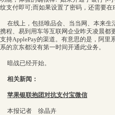
纹支付即可;而如果设置了密码，还需要在P
在线上，包括唯品会、当当网、本来生
携程、易到用车等互联网企业昨天凌晨都更
支持ApplePay的渠道。有意思的是，阿
系的京东都没有第一时间开通此业务。
暗战已经开始。
相关新闻：
苹果银联抱团对抗支付宝微信
本报记者 徐晶卉