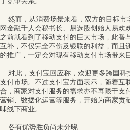
了竞争关系。
然而，从消费场景来看，双方的目标市
网金融千人会秘书长、易选股创始人易欢
之前就看到了移动支付的巨大市场，此番与
互补，不仅完全不伤及银联的利益，而且
的推广，一定会对现有移动支付市场带来
对此，支付宝回应称，欢迎更多跨国科
支付市场。不过支付宝方面表示，随着互
合，商家对支付服务的需求亦不再限于支
营销、数据化运营等服务，开始为商家贡
哺线下商业。
各有优势胜负尚未分晓