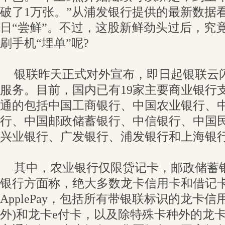
破了1万张。”从浦发银行提供的最新数据
日“尝鲜”。不过，这股新鲜劲头过后，究
刷手机“埋单”呢?
银联昨天正式对外宣布，即日起银联云闪付开
服务。目前，国内已有19家主要商业银行
通的包括中国工商银行、中国农业银行、
行、中国邮政储蓄银行、中信银行、中国
兴业银行、广发银行、浦发银行和上海银行
其中，农业银行仅限贷记卡，邮政储蓄
银行方面称，绝大多数龙卡信用卡和借记
ApplePay，包括所有带银联标识的龙卡
外)和龙卡e付卡，以及除特殊卡种外的龙卡