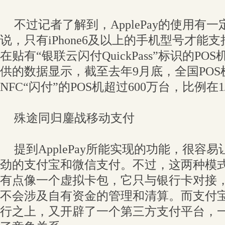
不过记者了解到，ApplePay的使用有
说，只有iPhone6及以上的手机型号才能
在贴有“银联云闪付QuickPass”标识的P
供的数据显示，截至去年9月底，全国POS机
NFC“闪付”的POS机超过600万台，比例在1
殊途同归鏖战移动支付
提到ApplePay所能实现的功能，很容
劲的支付宝和微信支付。不过，这两种模式并不
有点像一个虚拟卡包，它只与银行卡对接
不会涉及自有资金的管理和清算。而支付
行之上，又开辟了一个第三方支付平台，