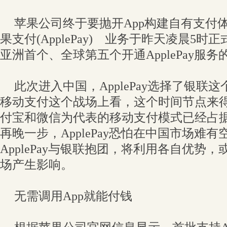
苹果公司终于要抛开App构建自有支付
果支付(ApplePay) 业务于昨天凌晨5
亚洲首个、全球第五个开通ApplePay服务
此次进入中国，ApplePay选择了银联
移动支付这个战场上看，这个时间节点来
付宝和微信为代表的移动支付模式已经占
再晚一步，ApplePay恐怕在中国市场难
ApplePay与银联抱团，将利用各自优势
场产生影响。
无需调用App就能付钱