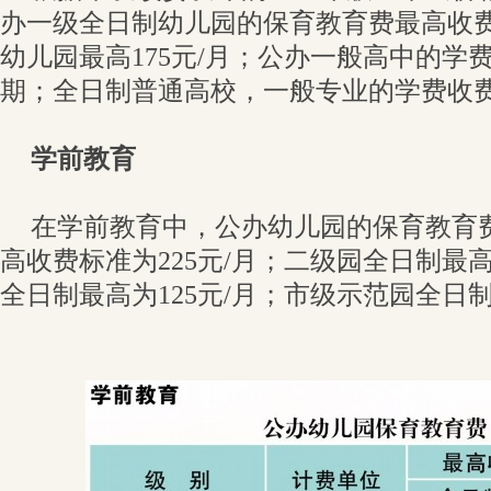
办一级全日制幼儿园的保育教育费最高收费标
幼儿园最高175元/月；公办一般高中的学费
期；全日制普通高校，一般专业的学费收费标
学前教育
在学前教育中，公办幼儿园的保育教育
高收费标准为225元/月；二级园全日制最高
全日制最高为125元/月；市级示范园全日制