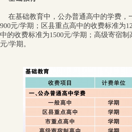
在基础教育中，公办普通高中的学费，
900元/学期；区县重点高中的收费标准为1
中的收费标准为1500元/学期；高级寄宿制
元/学期。