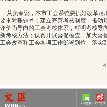
莫负春说，本市工会系统要抓好改革落
要求对账销号；建立完善考核制度，推动
评价为导向的工会考核体系，鲜明考核导
新考核方法；认真开展督促检查，加大督
工会改革和工会各项工作部署到位、落实
互动微信
官方微博