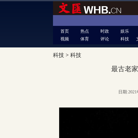
首页
热点
时政
娱乐
视频
体育
评论
科技
科技
>
科技
最古老
日期:2021