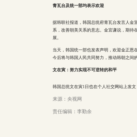
青瓦台及统一部均表示欢迎
据韩联社报道，韩国总统府青瓦台发言人金
系，改善朝美关系的意志。金宜谦说，期待
展。
当天，韩国统一部也发表声明，欢迎金正恩
今后将与韩国人民共同努力，推动韩朝之间
文在寅：努力实现不可逆转的和平
韩国总统文在寅1日也在个人社交网站上发
来源：央视网
责任编辑：李勤余