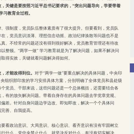
效，关键是要按照习近平总书记要求的，“突出问题导向，学要带着
学习教育全过程。
律、强制度，党员队伍整体素质有了很大提升。但要看到，党员队
存在，党员意识淡薄、理想信念动摇、政治纪律涣散等问题也不是
认真、不经常的问题还没有得到很好解决，党员教育管理还有待改
以整顿。“两学一做” 学习教育就是为了解决问题，如果不解决问
能取得实效，关键就看问题解决得如何。
改，才能改得到位。
对于“两学一做”要重点解决的具体问题，中央印
中央组织部印发的学习安排具体方案，分别明确了全体党员和县处级
每个党员、干部来说，这些问题还是一个总体概括，还需要结合各
焦，有的放矢解决问题。带着自身存在的具体问题去学党章党规、
识偏差。针对自身问题边学边改、即知即改，解决一个个具体问
我完善、自我提高。
的要看政治意识、大局意识、核心意识、看齐意识有没有牢固树立
践行什么，党中央禁止什么、就坚决反对什么，有没有切实解决