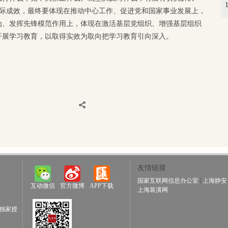
的实际成效，最终要体现在推动中心工作、促进党和国家事业发展上，
为、发挥先锋模范作用上，体现在激活基层党组织、增强基层组织
开展学习教育，以取得实效为取向把学习教育引向深入。
友情链接
国家互联网信息办公室
|
上海静安
互动微信
官方微博
APP下载
上海装潢网
独家授