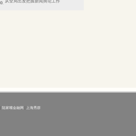
从全局出发把握新闻舆论工作
|
陆家嘴金融网
|
上海秀群