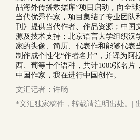
品海外传播数据库”项目启动，向全球
当代优秀作家，项目集结了专业团队
刊》提供当代作者、作品资源；中国
源及技术支持；北京语言大学组织汉学
家的头像、简历、代表作和能够代表
制作成个性化“作者名片”，并译为阿
西、葡等十个语种，共计1000张名
中国作家，我在进行中国创作。
文汇记者：许旸
*文汇独家稿件，转载请注明出处。| 