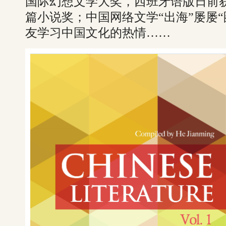
国际幻想文学大奖，西班牙语版日前
篇小说奖；中国网络文学“出海”屡屡
友学习中国文化的热情……