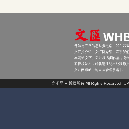
违法与不良信息举报电话：021-2289
文汇报介绍
文汇网介绍
联系我
本网站文字、图片和视频作品，除
家授权发布，转载请注明出处和原
文汇网跟帖评论自律管理承诺书
文汇网 ● 版权所有 All Rights Reserved I