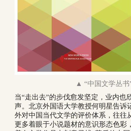
▲ “中国文学丛书
当“走出去”的步伐愈发坚定，业内也
声。北京外国语大学教授何明星告诉
外对中国当代文学的评价体系，往往
更多着眼于小说题材的意识形态色彩