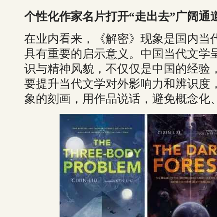
个性化作家名片打开“走出去”广阔通
在业内看来，《解密》现象是国内当
具有重要的启示意义。中国当代文学
识与精神风貌，不仅仅是中国的经验
要提升当代文学对外影响力和辨识度
象的刻画，用作品说话，避免概念化