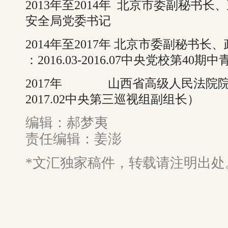
2013年至2014年 北京市委副秘书
安全局党委书记
2014年至2017年 北京市委副秘书
：2016.03-2016.07中央党校第4
2017年 山西省高级人民法院院长、
2017.02中央第三巡视组副组长）
编辑：郝梦夷
责任编辑：姜澎
*文汇独家稿件，转载请注明出处