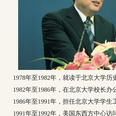
1978年至1982年，就读于北京大学
1982年至1986年，在北京大学校长
1986年至1991年，担任北京大学学
1991年至1992年，美国东西方中心