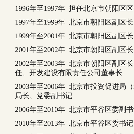
1996年至1997年 担任北京市朝阳区
1997年至1999年 北京市朝阳区副
1999年至2001年 北京市朝阳区副
2001年至2002年 北京市朝阳区副区长
2002年至2003年 北京市朝阳区副
任、开发建设有限责任公司董事长
2003年至2006年 北京市投资促进
局长、党委副书记
2006年至2010年 北京市平谷区委副
2010年至2013年 北京市平谷区委书记