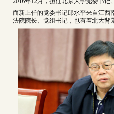
2016年12月，担任北京大学党委书
而新上任的党委书记邱水平来自江西
法院院长、党组书记，也有着北大背