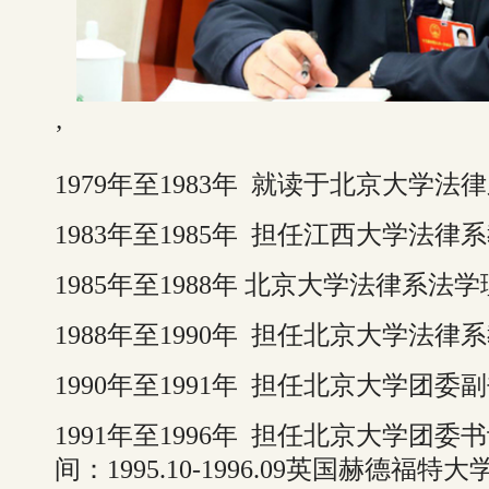
’
1979年至1983年 就读于北京大学
1983年至1985年 担任江西大学法律
1985年至1988年 北京大学法律系
1988年至1990年 担任北京大学法律
1990年至1991年 担任北京大学团委
1991年至1996年 担任北京大学团
间：1995.10-1996.09英国赫德福