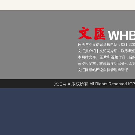
违法与不良信息举报电话：021-2289
文汇报介绍
文汇网介绍
联系我
本网站文字、图片和视频作品，除
家授权发布，转载请注明出处和原
文汇网跟帖评论自律管理承诺书
文汇网 ● 版权所有 All Rights Reserved I