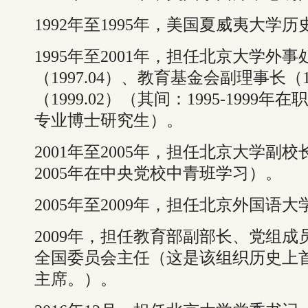
1992年至1995年，美国夏威夷大学
1995年至2001年，担任北京大学外
（1997.04）、教育基金会副理事长（1
（1999.02）（其间：1995-199
专业博士研究生）。
2001年至2005年，担任北京大学副校
2005年在中央党校中青班学习）。
2005年至2009年，担任北京外国语
2009年，担任教育部副部长、党组
全国委员会主任（这是该组织历史上
主席。）。