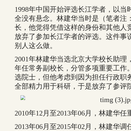
1998年中国开始评选长江学者，以
全没有悬念。林建华当时是（笔者注
长，他觉得凭借这样的身份和其他人
放弃了参加长江学者的评选。这件事
别人这么做。
2001年林建华当选北京大学校长助理，2
年任常务副校长，分管多项重要工作
选院士，但他考虑到因为担任行政职
全部精力用于科研，于是放弃了参评
2010年12月至2013年06月，林建
2013年06月至2015年02月，林建