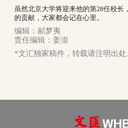
虽然北京大学将迎来他的第28任校长
的贡献，大家都会记在心里。
编辑：郝梦夷
责任编辑：姜澎
*文汇独家稿件，转载请注明出处