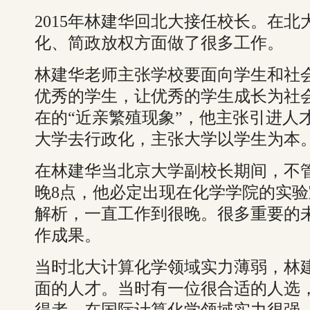
2015年林建华回北大接任校长。在
化、简政放权方面做了很多工作。
林建华老师主张学校要面向学生和社
优秀的学生，让优秀的学生成长为社
在的“近亲繁殖现象”，他主张引进人
大学去行政化，主张大学以学生为本
在林建华当北京大学副校长期间，不
晚8点，他必定出现在化学学院的实
解析，一直工作到很晚。很多重要的
作成果。
当时北大计算化学领域实力薄弱，林
面的人才。当时有一位很合适的人选