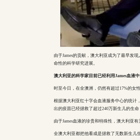
由于James的贡献，澳大利亚成为了最早
命性的科学研究进展。
澳大利亚的科学家目前已经利用James血
时至今日，在全澳洲，仍然有超过17%的女性在
根据澳大利亚红十字会血液服务中心的统计，
出的疫苗已经拯救了超过240万新生儿的生命
由于James血液的珍贵和特殊性，澳大利亚
全澳大利亚都把他看成是拯救了无数新生儿生