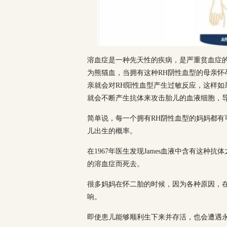
溶血症是一种先天性的疾病，是严重贫血症
为熊猫血，当拥有这种RH阴性血型的母亲
亲就会对RH阳性血型产生过敏反应，这样如
就会不断产生抗体来攻击胎儿的血液细胞，
简单说，每一个拥有RH阴性血型的妈妈都
儿出生的概率。
在1967年医生发现James血液中含有这
的溶血症而死去。
很多妈妈在怀二胎的时候，因为各种原因，
响。
即使患儿能够顺利生下来并存活，也会遭遇