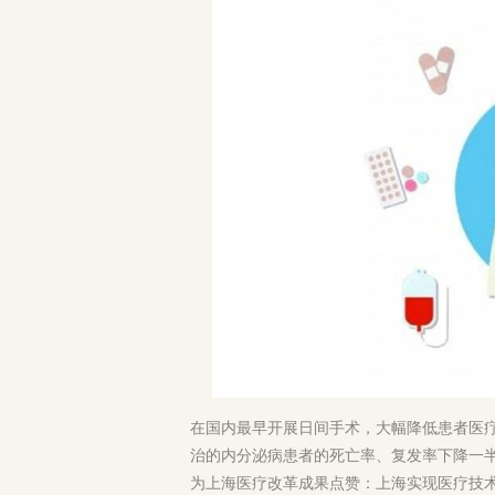
在国内最早开展日间手术，大幅降低患者医疗
治的内分泌病患者的死亡率、复发率下降一
为上海医疗改革成果点赞：上海实现医疗技术