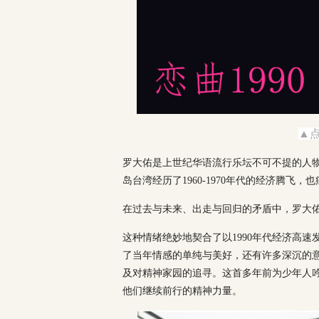
▲
罗大佑是上世纪华语流行乐坛不可不提的人
岛台湾经历了1960-1970年代的经济腾飞
在过去与未来、出走与回归的矛盾中，罗大
这种情绪绝妙地契合了以1990年代经济高速
了当年情感的单纯与美好，还有许多深沉的
及对精神家园的追寻。这首多年前为少年人
他们继续前行的精神力量。