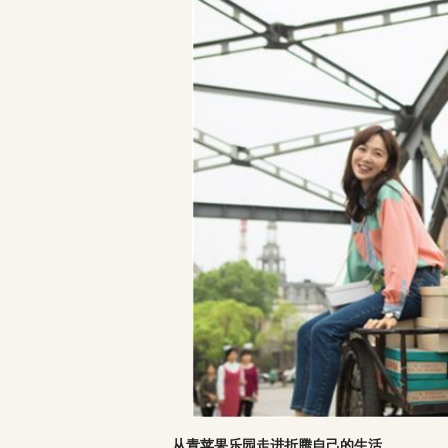
从青苹果乐园走进折腾自己的生活