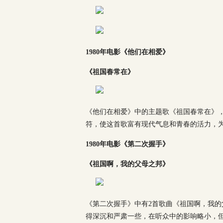
1980年电影《他们在相爱》
《祖国春常在》
《他们在相爱》中的主题歌《祖国春常在》
符，使这首歌富有现代气息和青春的活力，
1980年电影《第二次握手》
《祖国啊，我的父母之邦》
《第二次握手》中有2首歌曲《祖国啊，我的
得深沉和严肃一些，在听众中的影响略小，