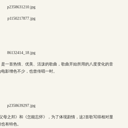
，是一首热情、优美、活泼的歌曲，歌曲开始所用的八度变化的音
为电影增色不少，也曾传唱一时。
父母之邦》和《怎能忘怀》，为了体现剧情，这2首歌写得相对显
但也有特色。