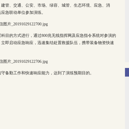
、建管、交通、公安、市场、绿容、城管、生态环境、应急、消
点应急联动单位参加演练。
科目的方式进行，通过800兆无线指挥网及应急指令系统对参演的
，立即启动应急响应，迅速集结处置救援队伍，携带装备物资快速
值守备勤工作和快速响应能力，达到了演练预期目的。