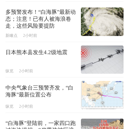
多预警发布！“白海豚”最新动
态；注意！已有人被海浪卷
走，这些风险要提防
新瞰点
2小时前
日本熊本县发生4.2级地震
纵览
2小时前
中央气象台三预警齐发，“白
海豚”最新位置公布
纵览
2小时前
“白海豚”登陆前，一家四口跑