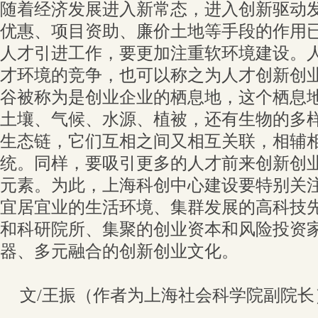
随着经济发展进入新常态，进入创新驱动
优惠、项目资助、廉价土地等手段的作用
人才引进工作，要更加注重软环境建设。
才环境的竞争，也可以称之为人才创新创
谷被称为是创业企业的栖息地，这个栖息
土壤、气候、水源、植被，还有生物的多
生态链，它们互相之间又相互关联，相辅
统。同样，要吸引更多的人才前来创新创
元素。为此，上海科创中心建设要特别关
宜居宜业的生活环境、集群发展的高科技
和科研院所、集聚的创业资本和风险投资
器、多元融合的创新创业文化。
文/王振（作者为上海社会科学院副院长