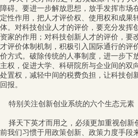
障碍。要进一步解放思想，放手发挥市场
定性作用，把人才评价权、使用权和成果转
体。对科技创业人才的评价，要充分发挥
资家的作用；对科技创新人才的评价，要
才评价体制机制，积极引入国际通行的评
价方式。破除传统的人事制度，进一步下
主权，促进大学、科研院所与企业间的双
处置权，减轻中间的税费负担，让科技创
回报。
特别关注创新创业系统的六个生态元素
择天下英才而用之，必须更加重视创新
前我们习惯于用政策创新、政策力度手段