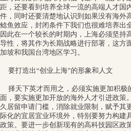
距，还要看到培养全球一流的高端人才国
件，同时还要清楚地认识到如果没有海外
鲶鱼效应，封闭条件下我们也很难培养出
因此在一个较长的时期内，上海必须坚持
导性，将其作为长期战略进行部署，这方
加坡和我国台湾地区学习。
要打造出“创业上海”的形象和人文
择天下英才而用之，必须实施更加积极
面，要实施更加开放的海外人才引进政策
久居留申请门槛，消除就业限制，赋予其
际化的宜居宜业环境外，特别要努力构建
政策。要进一步创新现有的高科技园区政