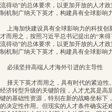
流得动”的总体要求，以更加开放的人才政
制机制广纳天下英才，构建具有全球影响
上海加快建设具有全球影响力的科技创
才而用之，按照习近平总书记提出的“来得
流得动”的总体要求，以更加开放的人才政
制机制广纳天下英才，构建具有全球影响
必须坚持高端人才海外引进的主导性
择天下英才而用之，具有时代的紧迫性
经济转型升级的关键阶段，人才尤其是高
键的基础性资源，特别在新的战略坐标下
的决定性作用。但现实的人才条件确实还