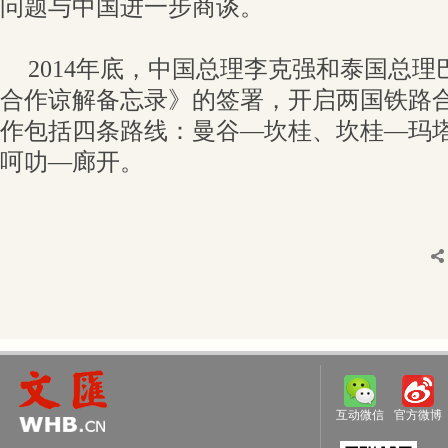
问题与中国进一步商谈。
2014年底，中国总理李克强和泰国总
合作谅解备忘录》的签署，开启两国铁路
作包括四条路线：曼谷—坎桂、坎桂—玛
呵叻—廊开。
互动微信
官方微博