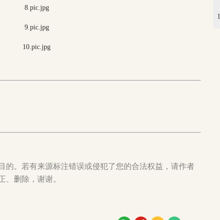
目的。若有来源标注错误或侵犯了您的合法权益，请作者
正、删除，谢谢。