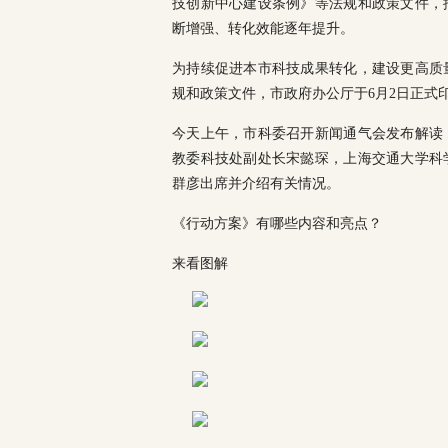
技创新中心建设条例》等法规和政策文件，
断增强、转化效能逐年提升。
为持续促进本市科技成果转化，建设更高质
规和政策文件，市政府办公厅于6月2日正式印发
今天上午，市科委召开新闻通气会发布解读
教委科技处副处长宋懿琛，上海交通大学科
群彦出席并介绍有关情况。
《行动方案》有哪些内容和亮点？
来看图解