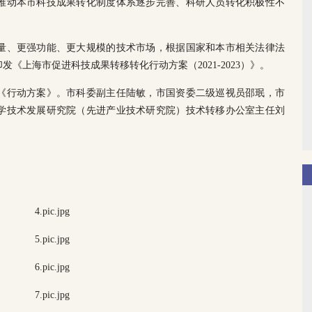
推动本市科技成果转化制度体系逐步完善、科研人员转化积极性不
量、更强功能、更大规模的技术市场，根据国家和本市相关法律法
《上海市促进科技成果转移转化行动方案（2021-2023）》。
《行动方案》。市科委副主任陆敏，市国资委二级巡视员邵珉，市
学技术发展研究院（先进产业技术研究院）技术转移办公室主任刘