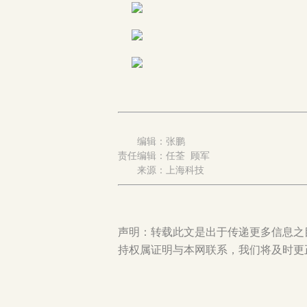
编辑：张鹏
责任编辑：任荃 顾军
来源：上海科技
声明：转载此文是出于传递更多信息之
持权属证明与本网联系，我们将及时更